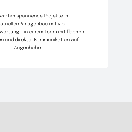
rwarten spannende Projekte im
striellen Anlagenbau mit viel
wortung – in einem Team mit flachen
en und direkter Kommunikation auf
Augenhöhe.